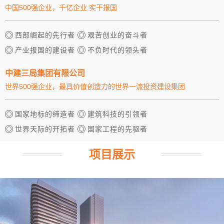
中国500强企业，千亿企业 实干报国
西部崛起的先行者
艰苦创业的奋斗者
产业报国的建设者
不负时代的领头者
中建三局集团有限公司
世界500强企业，最具价值创造力的世界一流投资建设集团
国家地标的缔造者
建筑科技的引领者
世界天际的开拓者
国家工程的先驱者
项目展示