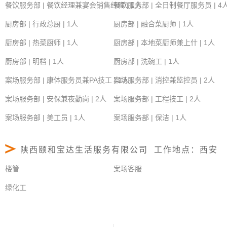
餐饮服务部 | 餐饮经理兼宴会销售经理 | 1人
餐饮服务部 | 全日制餐厅服务员 | 4
厨房部 | 行政总厨 | 1人
厨房部 | 融合菜厨师 | 1人
厨房部 | 热菜厨师 | 1人
厨房部 | 本地菜厨师兼上什 | 1人
厨房部 | 明档 | 1人
厨房部 | 洗碗工 | 1人
案场服务部 | 康体服务员兼PA技工 | 1人
案场服务部 | 消控兼监控员 | 2人
案场服务部 | 安保兼夜勤岗 | 2人
案场服务部 | 工程技工 | 2人
案场服务部 | 美工员 | 1人
案场服务部 | 保洁 | 1人
陕西颐和宝达生活服务有限公司 工作地点：西安
楼管
案场客服
绿化工