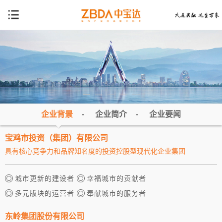
企业背景
-
企业简介
-
企业要闻
宝鸡市投资（集团）有限公司
具有核心竞争力和品牌知名度的投资控股型现代化企业集团
城市更新的建设者
幸福城市的贡献者
多元版块的运营者
奉献城市的服务者
东岭集团股份有限公司