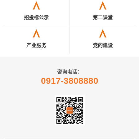
招投标公示
第二课堂
产业服务
党的建设
咨询电话：
0917-3808880