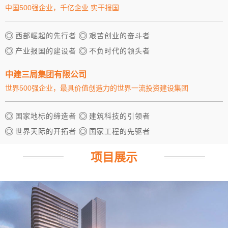
中国500强企业，千亿企业 实干报国
西部崛起的先行者
艰苦创业的奋斗者
产业报国的建设者
不负时代的领头者
中建三局集团有限公司
世界500强企业，最具价值创造力的世界一流投资建设集团
国家地标的缔造者
建筑科技的引领者
世界天际的开拓者
国家工程的先驱者
项目展示