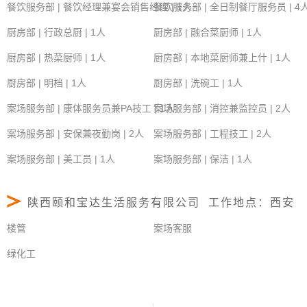
餐饮服务部 | 餐饮经理兼宴会销售经理 | 1人
餐饮服务部 | 全日制餐厅服务员 | 4
厨房部 | 行政总厨 | 1人
厨房部 | 融合菜厨师 | 1人
厨房部 | 热菜厨师 | 1人
厨房部 | 本地菜厨师兼上什 | 1人
厨房部 | 明档 | 1人
厨房部 | 洗碗工 | 1人
案场服务部 | 康体服务员兼PA技工 | 1人
案场服务部 | 消控兼监控员 | 2人
案场服务部 | 安保兼夜勤岗 | 2人
案场服务部 | 工程技工 | 2人
案场服务部 | 美工员 | 1人
案场服务部 | 保洁 | 1人
陕西颐和宝达生活服务有限公司 工作地点：西安
楼管
案场客服
绿化工