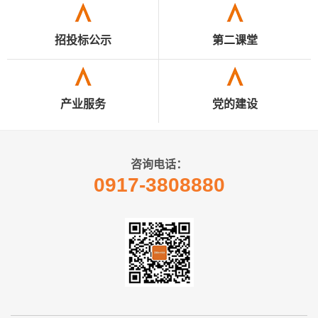
招投标公示
第二课堂
产业服务
党的建设
咨询电话：
0917-3808880