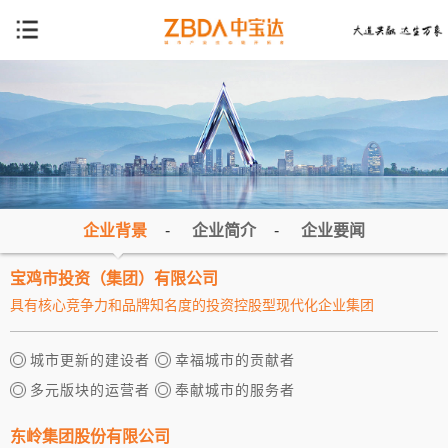
企业背景
-
企业简介
-
企业要闻
宝鸡市投资（集团）有限公司
具有核心竞争力和品牌知名度的投资控股型现代化企业集团
城市更新的建设者
幸福城市的贡献者
多元版块的运营者
奉献城市的服务者
东岭集团股份有限公司